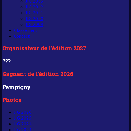
JIG 2013
JIG 2012
JIG 2011
JIG 2010
JIG 2009
Classement
Contact
Organisateur de l’édition 2027
???
Gagnant de l’édition 2026
Pampigny
Photos
JIG 2026
JIG 2025
JIG 2024
JIG 2023